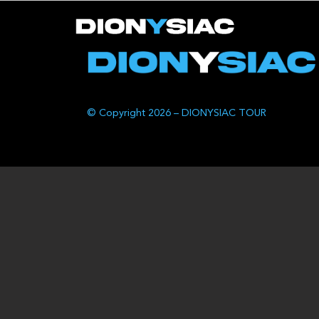
© Copyright 2026 – DIONYSIAC TOUR