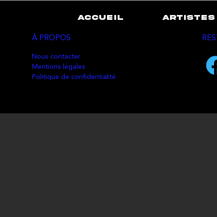
ACCUEIL
ARTISTES
À PROPOS
RES
Nous contacter
Mentions légales
Politique de confidentialité