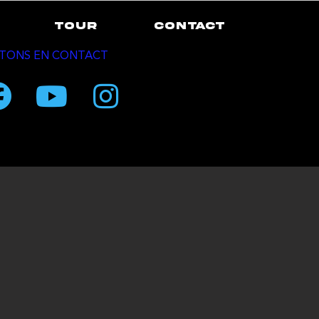
TOUR
CONTACT
TONS EN CONTACT