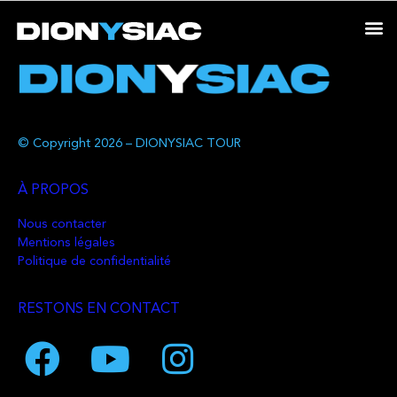
© Copyright 2026 – DIONYSIAC TOUR
À PROPOS
Nous contacter
Mentions légales
Politique de confidentialité
RESTONS EN CONTACT