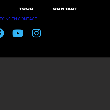
TOUR
CONTACT
TONS EN CONTACT