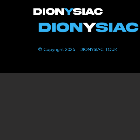
© Copyright 2026 – DIONYSIAC TOUR