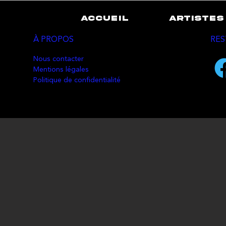
ACCUEIL
ARTISTES
À PROPOS
RES
Nous contacter
Mentions légales
Politique de confidentialité