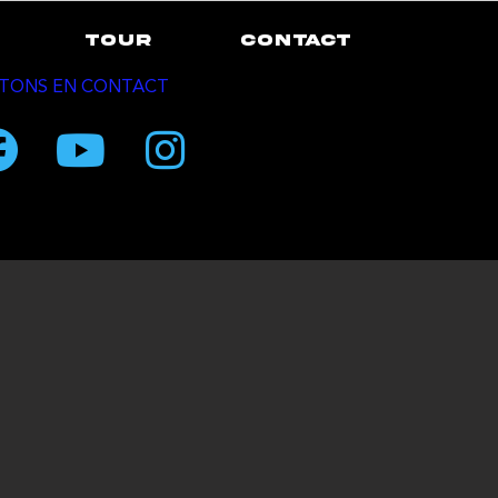
TOUR
CONTACT
TONS EN CONTACT