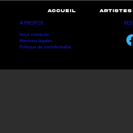
ACCUEIL
ARTISTES
À PROPOS
RES
Nous contacter
Mentions légales
Politique de confidentialité