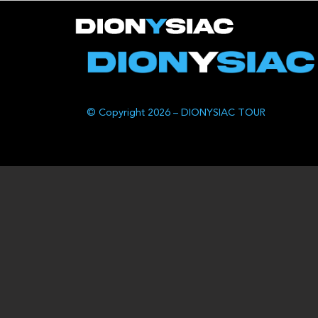
© Copyright 2026 – DIONYSIAC TOUR