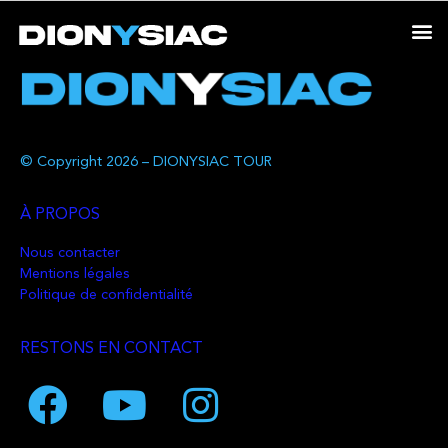
© Copyright 2026 – DIONYSIAC TOUR
À PROPOS
Nous contacter
Mentions légales
Politique de confidentialité
RESTONS EN CONTACT