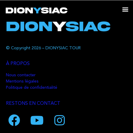
© Copyright 2026 – DIONYSIAC TOUR
À PROPOS
Nous contacter
Mentions légales
Politique de confidentialité
RESTONS EN CONTACT