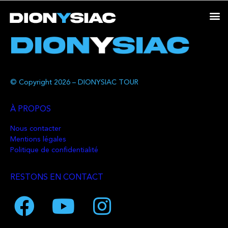
© Copyright 2026 – DIONYSIAC TOUR
À PROPOS
Nous contacter
Mentions légales
Politique de confidentialité
RESTONS EN CONTACT