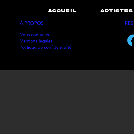
ACCUEIL
ARTISTES
À PROPOS
RES
Nous contacter
Mentions légales
Politique de confidentialité