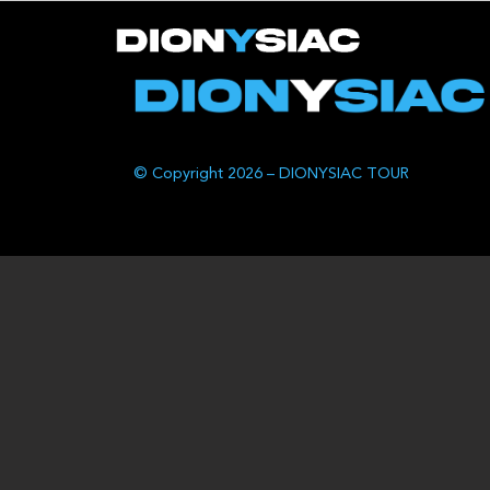
© Copyright 2026 – DIONYSIAC TOUR