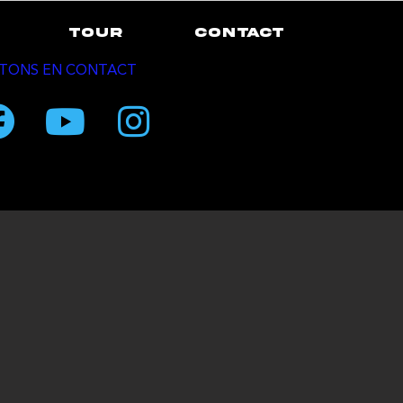
TOUR
CONTACT
TONS EN CONTACT