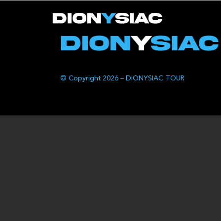
© Copyright 2026 – DIONYSIAC TOUR