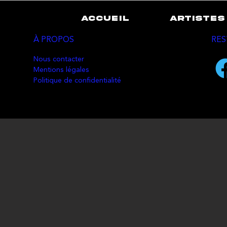
ACCUEIL
ARTISTES
À PROPOS
RES
Nous contacter
Mentions légales
Politique de confidentialité