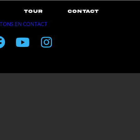
TOUR
CONTACT
TONS EN CONTACT