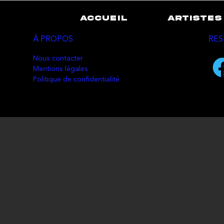
ACCUEIL
ARTISTES
À PROPOS
RES
Nous contacter
Mentions légales
Politique de confidentialité