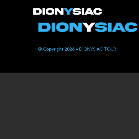
© Copyright 2026 – DIONYSIAC TOUR