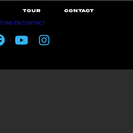
TOUR
CONTACT
TONS EN CONTACT