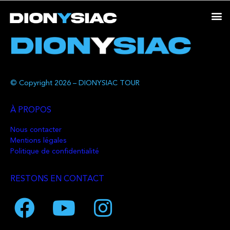
© Copyright 2026 – DIONYSIAC TOUR
À PROPOS
Nous contacter
Mentions légales
Politique de confidentialité
RESTONS EN CONTACT