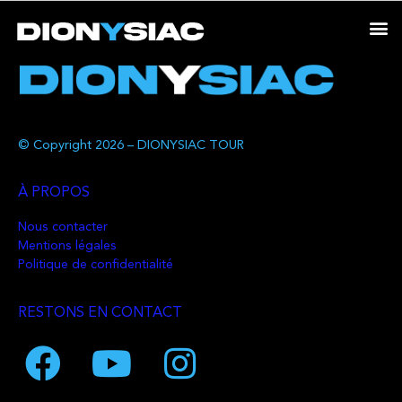
© Copyright 2026 – DIONYSIAC TOUR
À PROPOS
Nous contacter
Mentions légales
Politique de confidentialité
RESTONS EN CONTACT