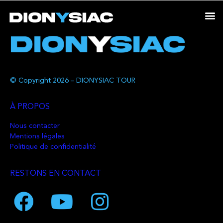
© Copyright 2026 – DIONYSIAC TOUR
À PROPOS
Nous contacter
Mentions légales
Politique de confidentialité
RESTONS EN CONTACT