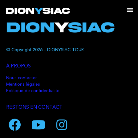
© Copyright 2026 – DIONYSIAC TOUR
À PROPOS
Nous contacter
Mentions légales
Politique de confidentialité
RESTONS EN CONTACT