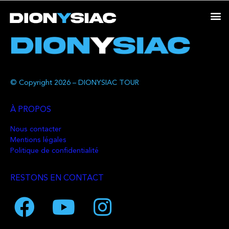
© Copyright 2026 – DIONYSIAC TOUR
À PROPOS
Nous contacter
Mentions légales
Politique de confidentialité
RESTONS EN CONTACT