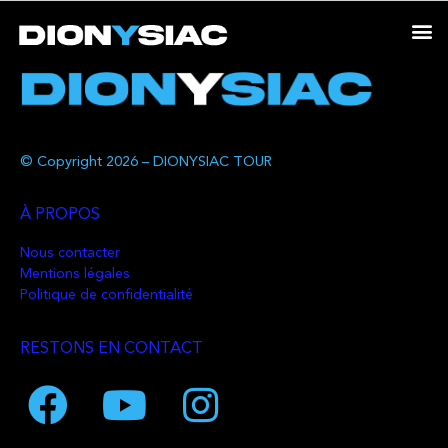
© Copyright 2026 – DIONYSIAC TOUR
À PROPOS
Nous contacter
Mentions légales
Politique de confidentialité
RESTONS EN CONTACT