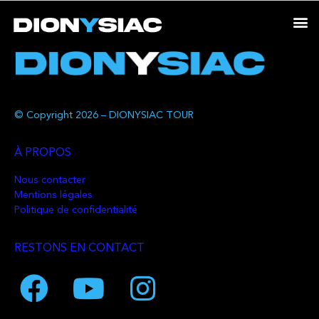
© Copyright 2026 – DIONYSIAC TOUR
À PROPOS
Nous contacter
Mentions légales
Politique de confidentialité
RESTONS EN CONTACT