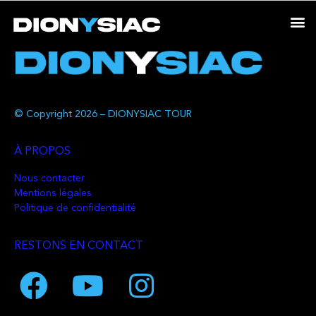
© Copyright 2026 – DIONYSIAC TOUR
À PROPOS
Nous contacter
Mentions légales
Politique de confidentialité
RESTONS EN CONTACT