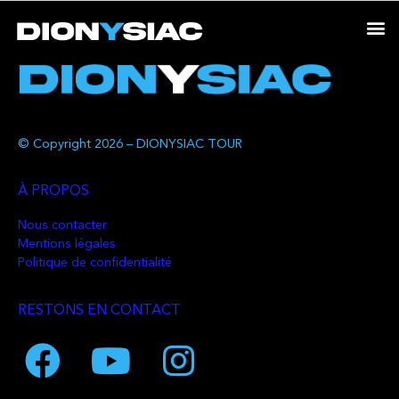
© Copyright 2026 – DIONYSIAC TOUR
À PROPOS
Nous contacter
Mentions légales
Politique de confidentialité
RESTONS EN CONTACT