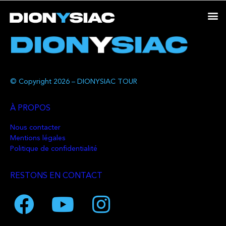
© Copyright 2026 – DIONYSIAC TOUR
À PROPOS
Nous contacter
Mentions légales
Politique de confidentialité
RESTONS EN CONTACT