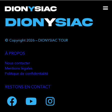
© Copyright 2026 – DIONYSIAC TOUR
À PROPOS
Nous contacter
Mentions légales
Politique de confidentialité
RESTONS EN CONTACT