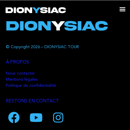
© Copyright 2026 – DIONYSIAC TOUR
À PROPOS
Nous contacter
Mentions légales
Politique de confidentialité
RESTONS EN CONTACT