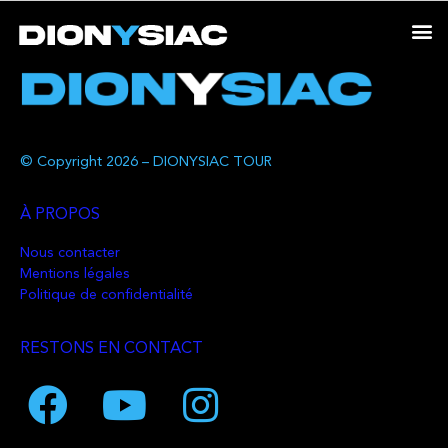
© Copyright 2026 – DIONYSIAC TOUR
À PROPOS
Nous contacter
Mentions légales
Politique de confidentialité
RESTONS EN CONTACT