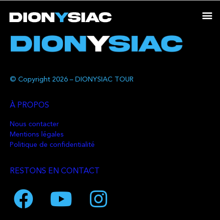
© Copyright 2026 – DIONYSIAC TOUR
À PROPOS
Nous contacter
Mentions légales
Politique de confidentialité
RESTONS EN CONTACT