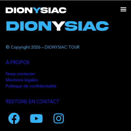
© Copyright 2026 – DIONYSIAC TOUR
À PROPOS
Nous contacter
Mentions légales
Politique de confidentialité
RESTONS EN CONTACT