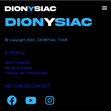
© Copyright 2026 – DIONYSIAC TOUR
À PROPOS
Nous contacter
Mentions légales
Politique de confidentialité
RESTONS EN CONTACT