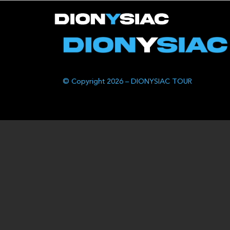
© Copyright 2026 – DIONYSIAC TOUR