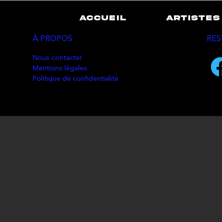
ACCUEIL
ARTISTES
À PROPOS
RES
Nous contacter
Mentions légales
Politique de confidentialité