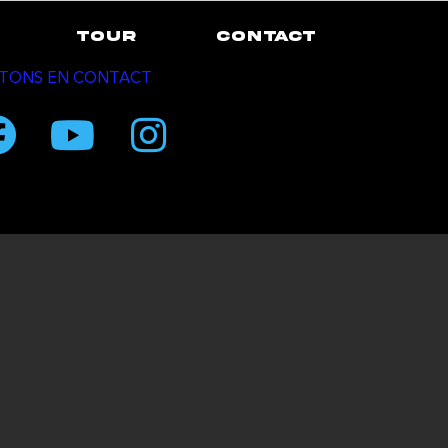
TOUR
CONTACT
TONS EN CONTACT