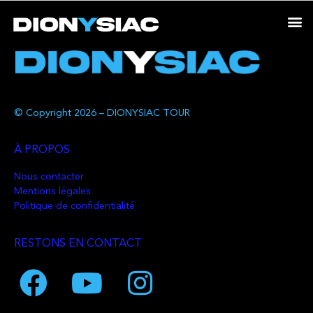
© Copyright 2026 – DIONYSIAC TOUR
À PROPOS
Nous contacter
Mentions légales
Politique de confidentialité
RESTONS EN CONTACT