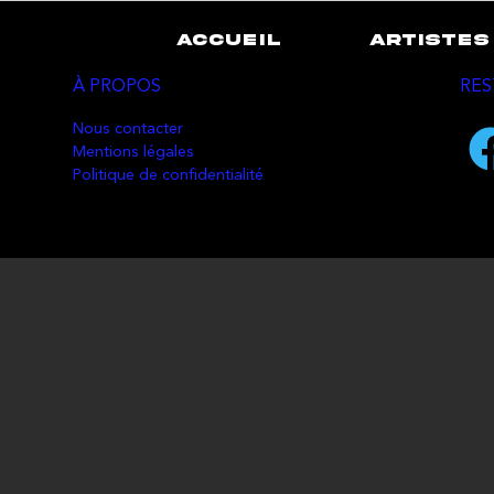
ACCUEIL
ARTISTES
À PROPOS
RES
Nous contacter
Mentions légales
Politique de confidentialité