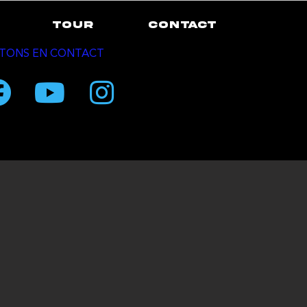
TOUR
CONTACT
TONS EN CONTACT