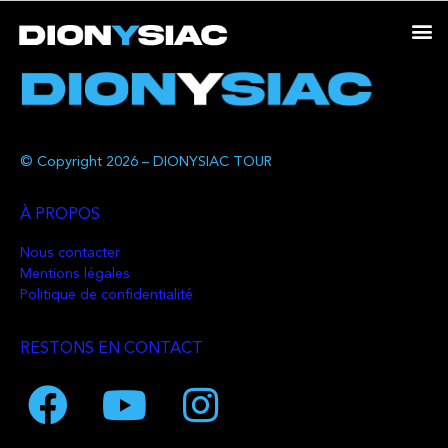
© Copyright 2026 – DIONYSIAC TOUR
À PROPOS
Nous contacter
Mentions légales
Politique de confidentialité
RESTONS EN CONTACT