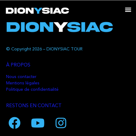
© Copyright 2026 – DIONYSIAC TOUR
À PROPOS
Nous contacter
Mentions légales
Politique de confidentialité
RESTONS EN CONTACT