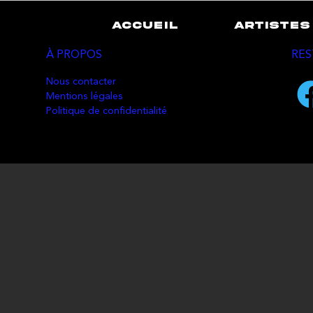
ACCUEIL
ARTISTES
À PROPOS
RES
Nous contacter
Mentions légales
Politique de confidentialité