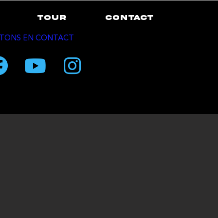
TOUR
CONTACT
TONS EN CONTACT