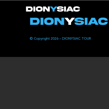
© Copyright 2026 – DIONYSIAC TOUR