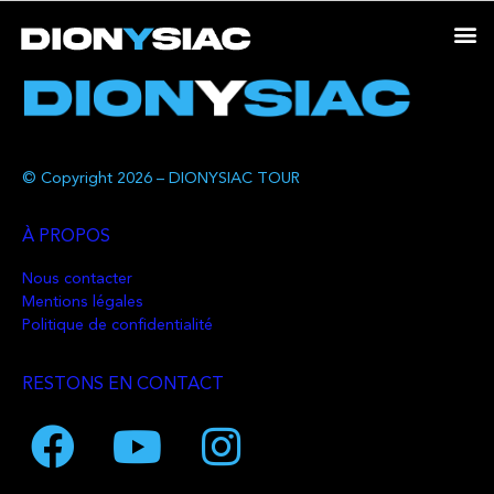
© Copyright 2026 – DIONYSIAC TOUR
À PROPOS
Nous contacter
Mentions légales
Politique de confidentialité
RESTONS EN CONTACT