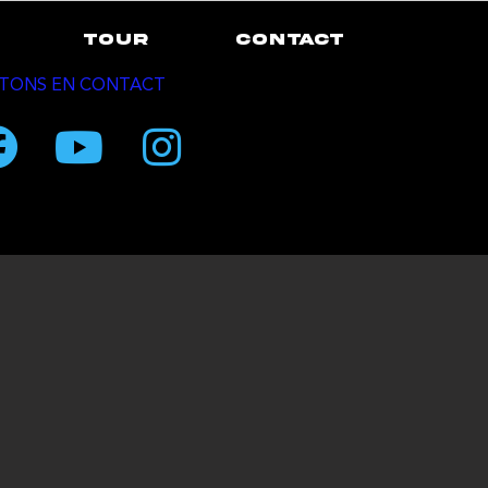
TOUR
CONTACT
TONS EN CONTACT