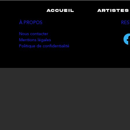
ACCUEIL
ARTISTES
À PROPOS
RES
Nous contacter
Mentions légales
Politique de confidentialité