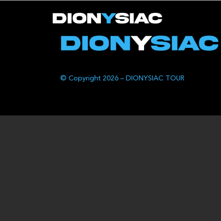
© Copyright 2026 – DIONYSIAC TOUR