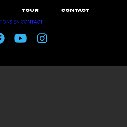
TOUR
CONTACT
TONS EN CONTACT