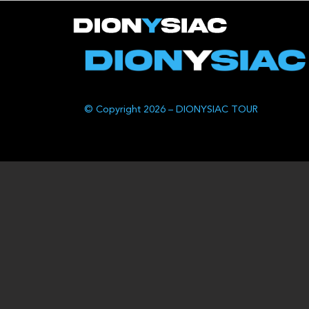
© Copyright 2026 – DIONYSIAC TOUR