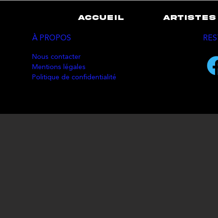
ACCUEIL
ARTISTES
À PROPOS
RES
Nous contacter
Mentions légales
Politique de confidentialité