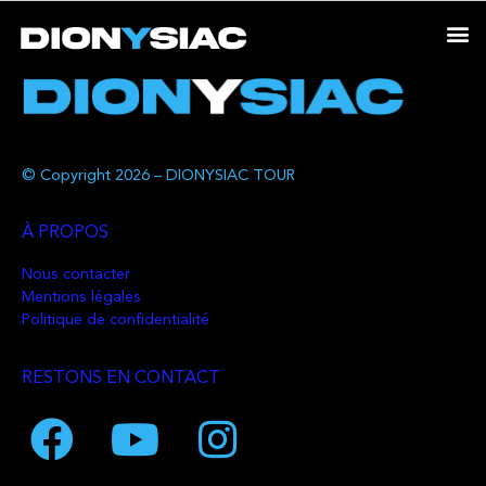
© Copyright 2026 – DIONYSIAC TOUR
À PROPOS
Nous contacter
Mentions légales
Politique de confidentialité
RESTONS EN CONTACT