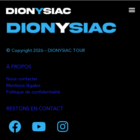
© Copyright 2026 – DIONYSIAC TOUR
À PROPOS
Nous contacter
Mentions légales
Politique de confidentialité
RESTONS EN CONTACT