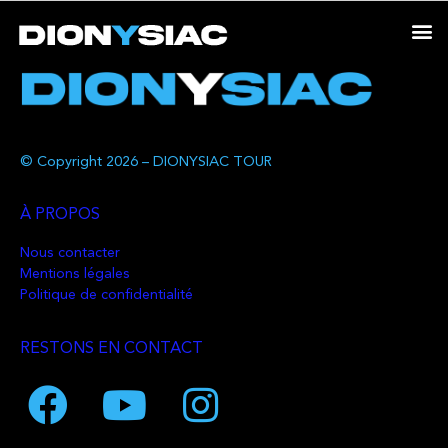
© Copyright 2026 – DIONYSIAC TOUR
À PROPOS
Nous contacter
Mentions légales
Politique de confidentialité
RESTONS EN CONTACT