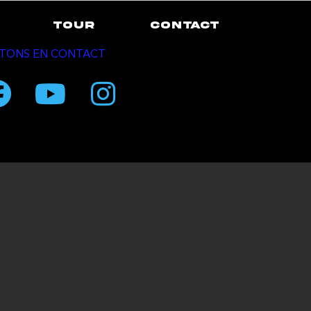
TOUR
CONTACT
TONS EN CONTACT