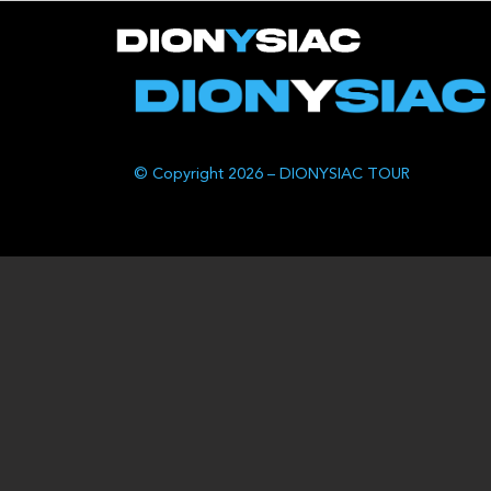
© Copyright 2026 – DIONYSIAC TOUR