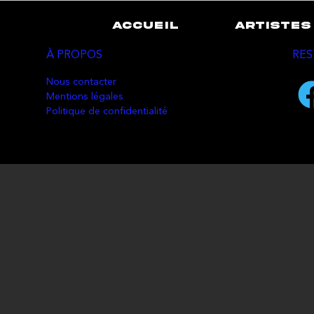
ACCUEIL
ARTISTES
À PROPOS
RES
Nous contacter
Mentions légales
Politique de confidentialité