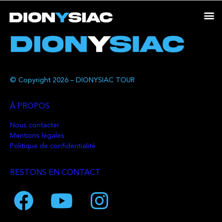
© Copyright 2026 – DIONYSIAC TOUR
À PROPOS
Nous contacter
Mentions légales
Politique de confidentialité
RESTONS EN CONTACT