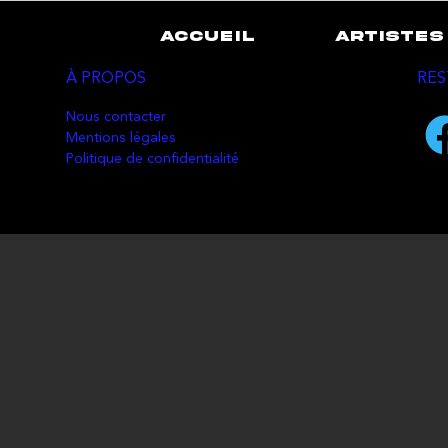
ACCUEIL
ARTISTES
À PROPOS
RES
Nous contacter
Mentions légales
Politique de confidentialité