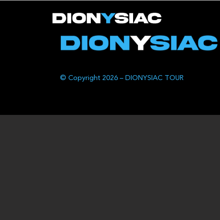
© Copyright 2026 – DIONYSIAC TOUR