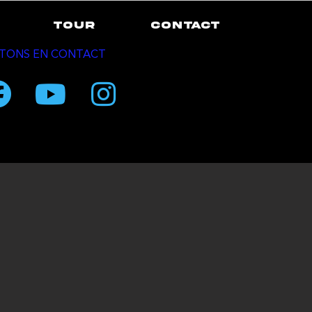
TOUR
CONTACT
TONS EN CONTACT