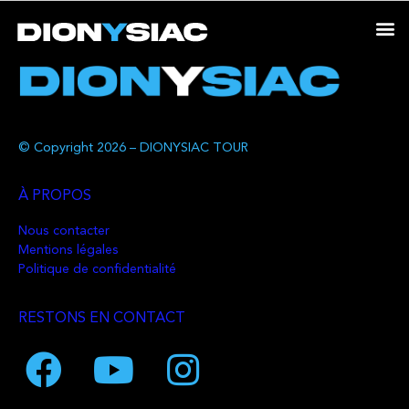
© Copyright 2026 – DIONYSIAC TOUR
À PROPOS
Nous contacter
Mentions légales
Politique de confidentialité
RESTONS EN CONTACT