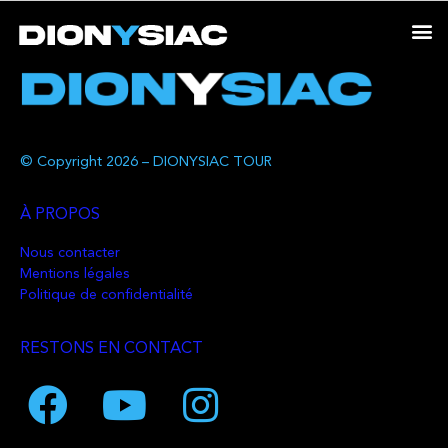
© Copyright 2026 – DIONYSIAC TOUR
À PROPOS
Nous contacter
Mentions légales
Politique de confidentialité
RESTONS EN CONTACT