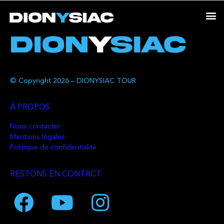
© Copyright 2026 – DIONYSIAC TOUR
À PROPOS
Nous contacter
Mentions légales
Politique de confidentialité
RESTONS EN CONTACT