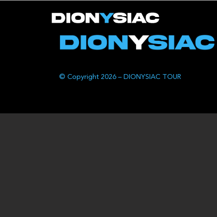
© Copyright 2026 – DIONYSIAC TOUR