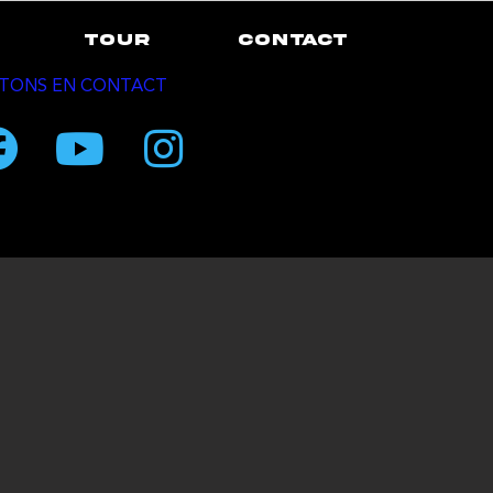
TOUR
CONTACT
TONS EN CONTACT