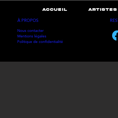
ACCUEIL
ARTISTES
À PROPOS
RES
Nous contacter
Mentions légales
Politique de confidentialité