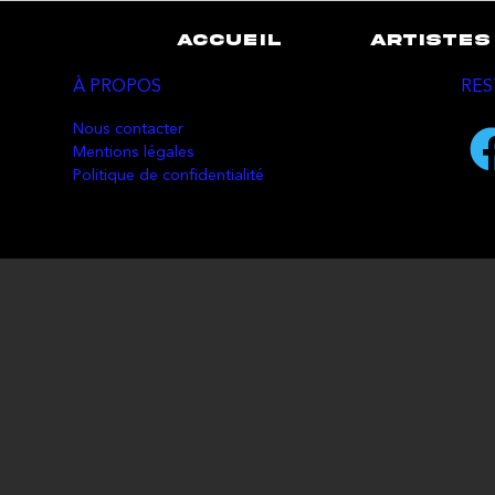
ACCUEIL
ARTISTES
À PROPOS
RES
Nous contacter
Mentions légales
Politique de confidentialité