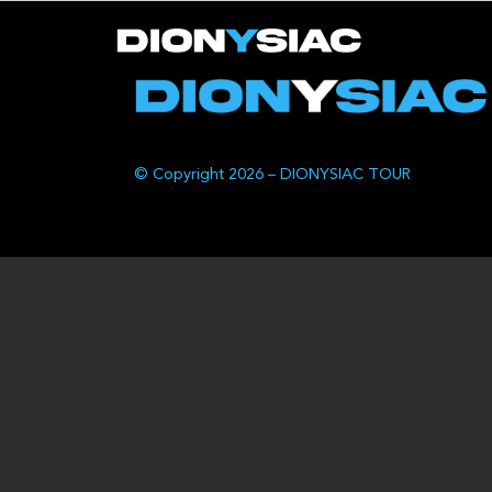
© Copyright 2026 – DIONYSIAC TOUR