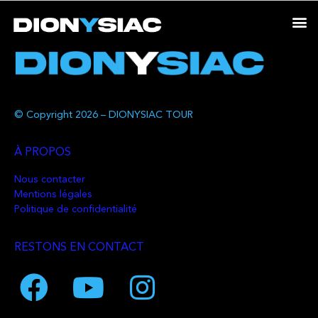
© Copyright 2026 – DIONYSIAC TOUR
À PROPOS
Nous contacter
Mentions légales
Politique de confidentialité
RESTONS EN CONTACT