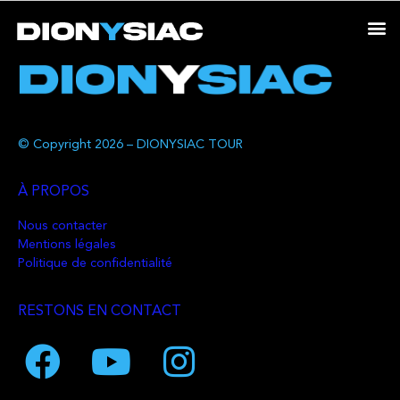
© Copyright 2026 – DIONYSIAC TOUR
À PROPOS
Nous contacter
Mentions légales
Politique de confidentialité
RESTONS EN CONTACT