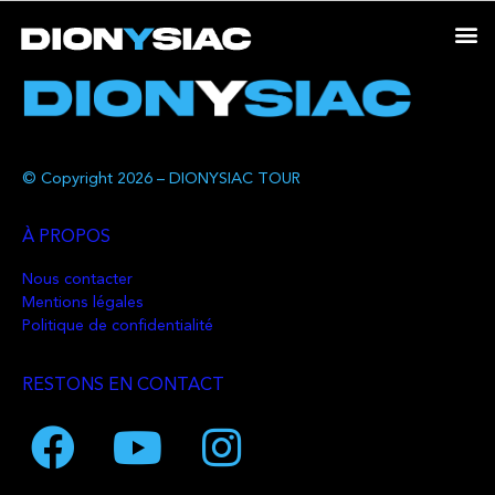
© Copyright 2026 – DIONYSIAC TOUR
À PROPOS
Nous contacter
Mentions légales
Politique de confidentialité
RESTONS EN CONTACT