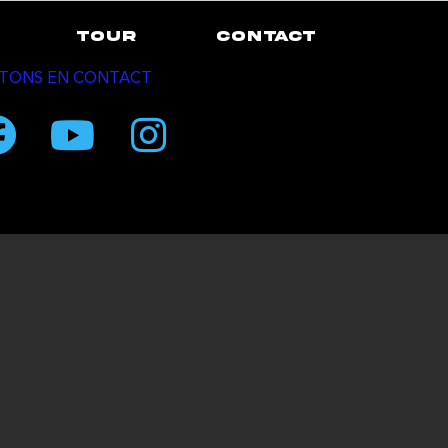
TOUR
CONTACT
TONS EN CONTACT