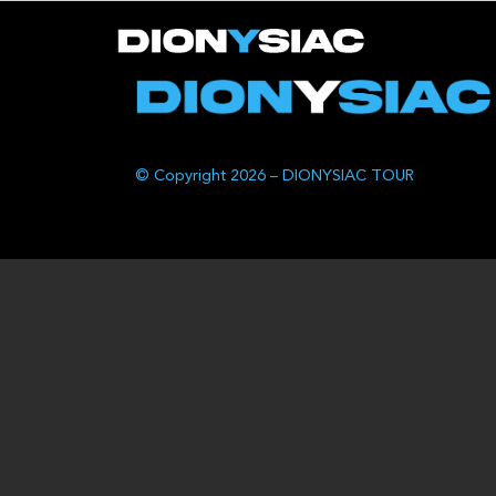
© Copyright 2026 – DIONYSIAC TOUR