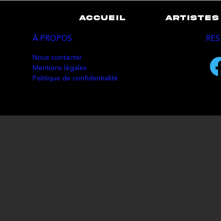
ACCUEIL
ARTISTES
À PROPOS
RES
Nous contacter
Mentions légales
Politique de confidentialité